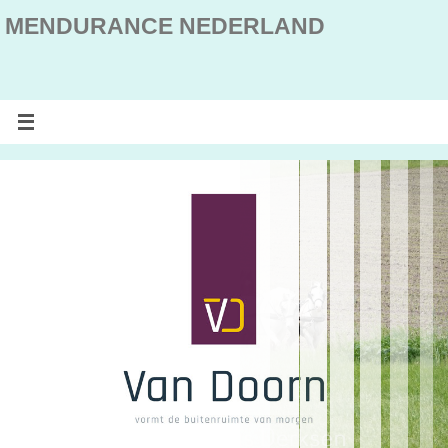
MENDURANCE NEDERLAND