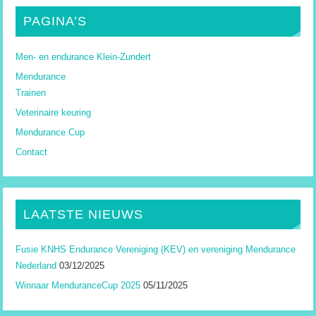
PAGINA’S
Men- en endurance Klein-Zundert
Mendurance
Trainen
Veterinaire keuring
Mendurance Cup
Contact
LAATSTE NIEUWS
Fusie KNHS Endurance Vereniging (KEV) en vereniging Mendurance
Nederland
03/12/2025
Winnaar MenduranceCup 2025
05/11/2025