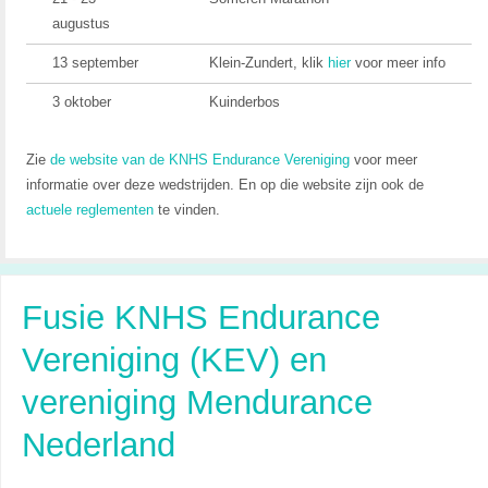
augustus
13 september
Klein-Zundert, klik
hier
voor meer info
3 oktober
Kuinderbos
Zie
de website van de KNHS Endurance Vereniging
voor meer
informatie over deze wedstrijden. En op die website zijn ook de
actuele reglementen
te vinden.
Fusie KNHS Endurance
Vereniging (KEV) en
vereniging Mendurance
Nederland