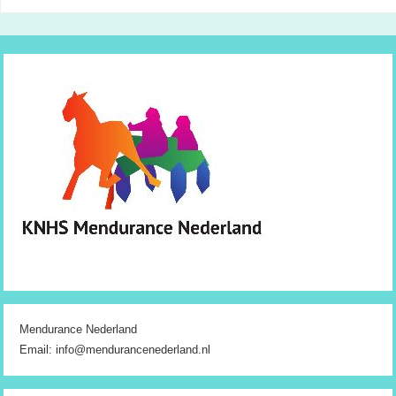
Mendurance Nederland
Email: info@mendurancenederland.nl