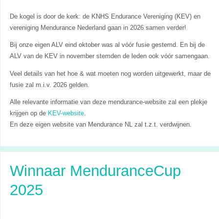
De kogel is door de kerk: de KNHS Endurance Vereniging (KEV) en
vereniging Mendurance Nederland gaan in 2026 samen verder!
Bij onze eigen ALV eind oktober was al vóór fusie gestemd. En bij de
ALV van de KEV in november stemden de leden ook vóór samengaan.
Veel details van het hoe & wat moeten nog worden uitgewerkt, maar de
fusie zal m.i.v. 2026 gelden.
Alle relevante informatie van deze mendurance-website zal een plekje
krijgen op de
KEV-website
.
En deze eigen website van Mendurance NL zal t.z.t. verdwijnen.
Winnaar MenduranceCup
2025