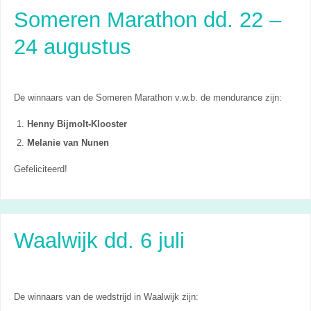
Someren Marathon dd. 22 –
24 augustus
De winnaars van de Someren Marathon v.w.b. de mendurance zijn:
Henny Bijmolt-Klooster
Melanie van Nunen
Gefeliciteerd!
Waalwijk dd. 6 juli
De winnaars van de wedstrijd in Waalwijk zijn: