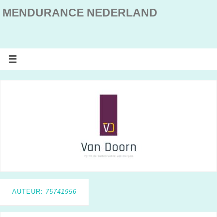
MENDURANCE NEDERLAND
AUTEUR:
75741956