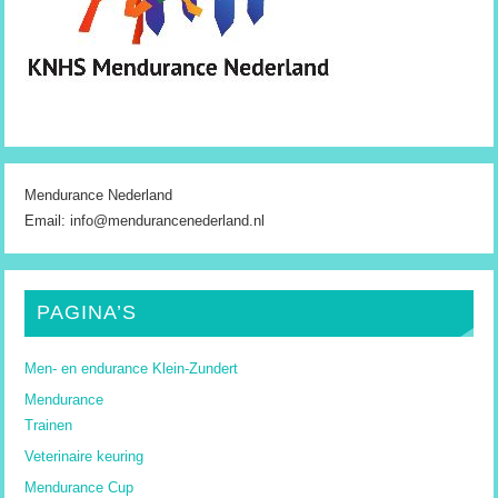
Mendurance Nederland
Email: info@mendurancenederland.nl
PAGINA’S
Men- en endurance Klein-Zundert
Mendurance
Trainen
Veterinaire keuring
Mendurance Cup