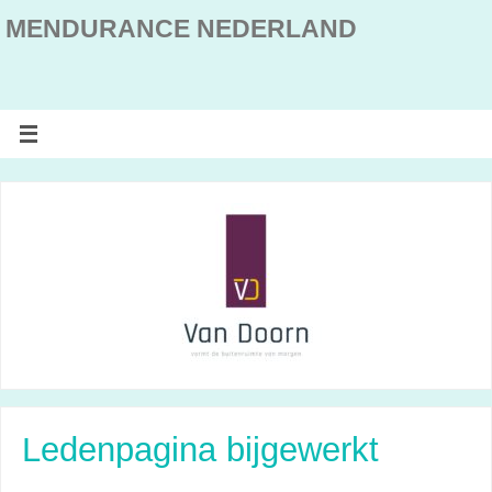
MENDURANCE NEDERLAND
Ledenpagina bijgewerkt