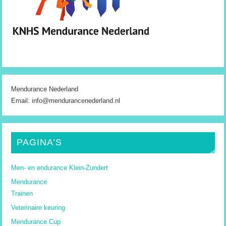
Mendurance Nederland
Email: info@mendurancenederland.nl
PAGINA’S
Men- en endurance Klein-Zundert
Mendurance
Trainen
Veterinaire keuring
Mendurance Cup