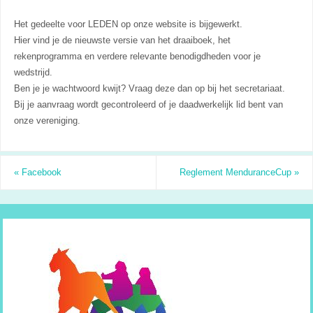
Het gedeelte voor LEDEN op onze website is bijgewerkt.
Hier vind je de nieuwste versie van het draaiboek, het
rekenprogramma en verdere relevante benodigdheden voor je
wedstrijd.
Ben je je wachtwoord kwijt? Vraag deze dan op bij het secretariaat.
Bij je aanvraag wordt gecontroleerd of je daadwerkelijk lid bent van
onze vereniging.
«
Facebook
Reglement MenduranceCup
»