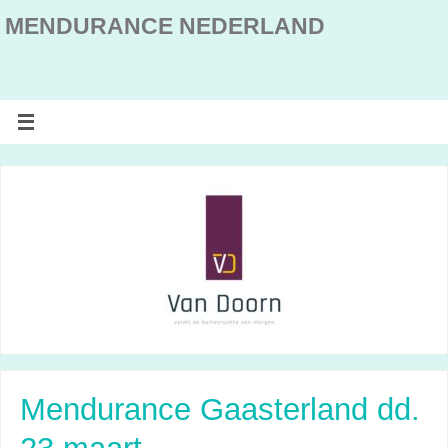
MENDURANCE NEDERLAND
Mendurance Gaasterland dd.
23 maart