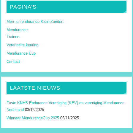
PAGINA’S
Men- en endurance Klein-Zundert
Mendurance
Trainen
Veterinaire keuring
Mendurance Cup
Contact
LAATSTE NIEUWS
Fusie KNHS Endurance Vereniging (KEV) en vereniging Mendurance
Nederland
03/12/2025
Winnaar MenduranceCup 2025
05/11/2025