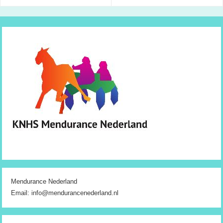
Mendurance Nederland
Email: info@mendurancenederland.nl