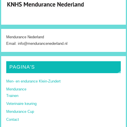
Mendurance Nederland
Email: info@mendurancenederland.nl
PAGINA’S
Men- en endurance Klein-Zundert
Mendurance
Trainen
Veterinaire keuring
Mendurance Cup
Contact