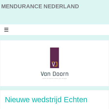
MENDURANCE NEDERLAND
Nieuwe wedstrijd Echten