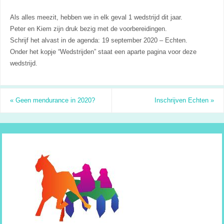
Als alles meezit, hebben we in elk geval 1 wedstrijd dit jaar.
Peter en Kiem zijn druk bezig met de voorbereidingen.
Schrijf het alvast in de agenda: 19 september 2020 – Echten.
Onder het kopje “Wedstrijden” staat een aparte pagina voor deze
wedstrijd.
«
Geen mendurance in 2020?
Inschrijven Echten
»