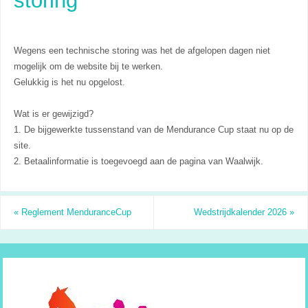
Wegens een technische storing was het de afgelopen dagen niet
mogelijk om de website bij te werken.
Gelukkig is het nu opgelost.
Wat is er gewijzigd?
1. De bijgewerkte tussenstand van de Mendurance Cup staat nu op de
site.
2. Betaalinformatie is toegevoegd aan de pagina van Waalwijk.
«
Reglement MenduranceCup
Wedstrijdkalender 2026
»