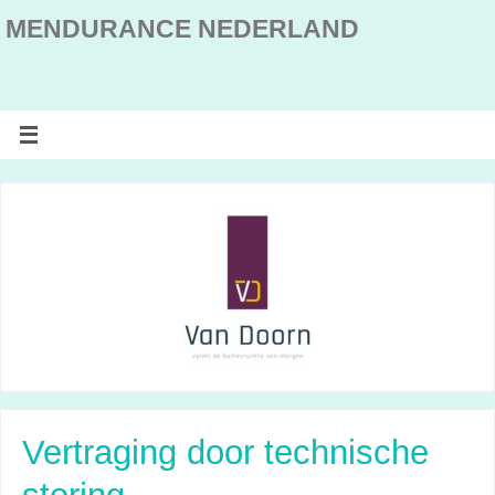
MENDURANCE NEDERLAND
Vertraging door technische
storing