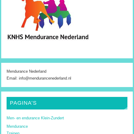
Mendurance Nederland
Email: info@mendurancenederland.nl
PAGINA’S
Men- en endurance Klein-Zundert
Mendurance
Trainen